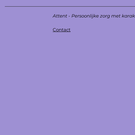
Attent - Persoonlijke zorg met karak
Contact