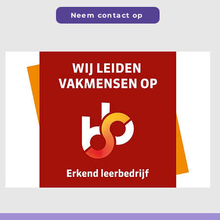
Neem contact op