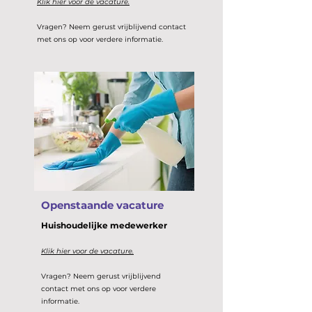
Klik hier voor de vacature.
Vragen? Neem gerust vrijblijvend contact
met ons op voor verdere informatie.
Openstaande vacature
Huishoudelijke medewerker
Klik hier voor de vacature.
Vragen? Neem gerust vrijblijvend
contact met ons op voor verdere
informatie.